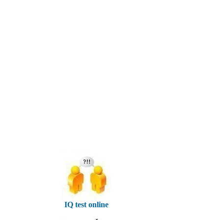
IQ test online