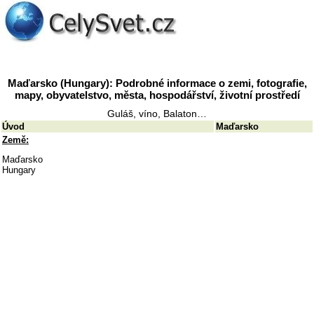
Maďarsko (Hungary): Podrobné informace o zemi, fotografie,
mapy, obyvatelstvo, města, hospodářství, životní prostředí
Guláš, víno, Balaton…
Úvod
Maďarsko
Země:
Maďarsko
Hungary