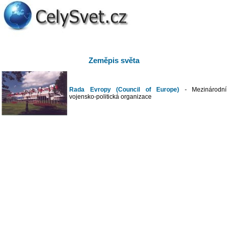
Zeměpis světa
Rada Evropy (Council of Europe)
- Mezinárodní
vojensko-politická organizace