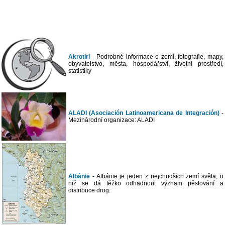
Akrotiri
- Podrobné informace o zemi, fotografie, mapy,
obyvatelstvo, města, hospodářství, životní prostředí,
statistiky
ALADI (Asociación Latinoamericana de Integración)
-
Mezinárodní organizace: ALADI
Albánie
- Albánie je jeden z nejchudších zemí světa, u
níž se dá těžko odhadnout význam pěstování a
distribuce drog.