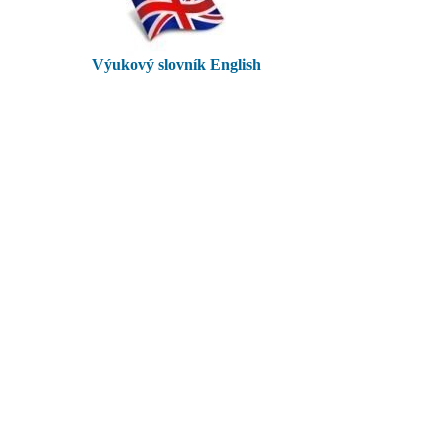
Výukový slovník English