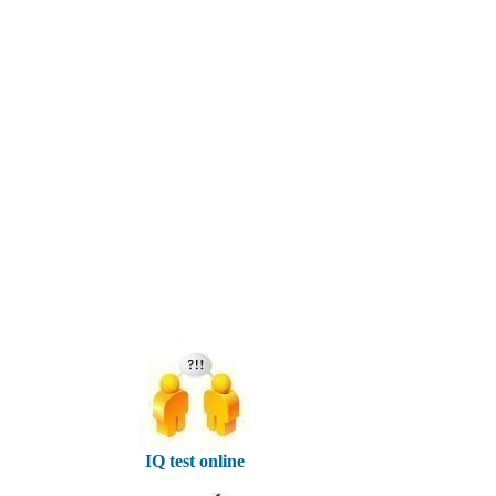
IQ test online