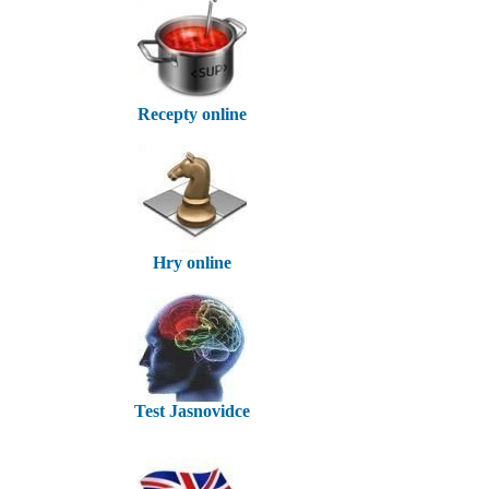
Recepty online
Hry online
Test Jasnovidce