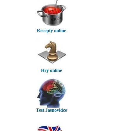
Recepty online
Hry online
Test Jasnovidce