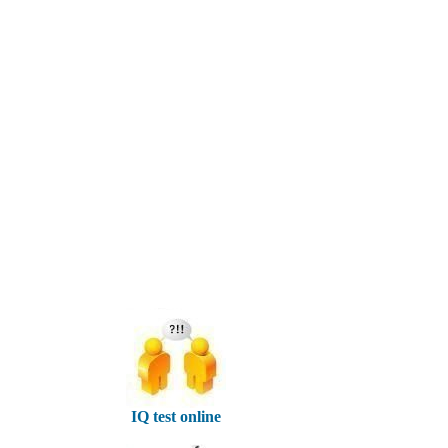
IQ test online