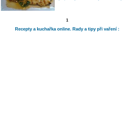
1
Recepty a kuchařka online. Rady a tipy při vaření :