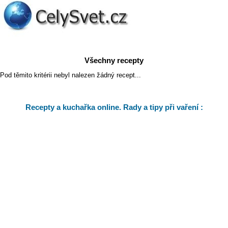
Všechny recepty
Pod těmito kritérii nebyl nalezen žádný recept...
Recepty a kuchařka online. Rady a tipy při vaření :