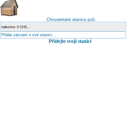
Chovatelské stanice psů:
nalezeno: 0 CHS...
Přidat záznam o své stanici...
Přidejte svoji stanici